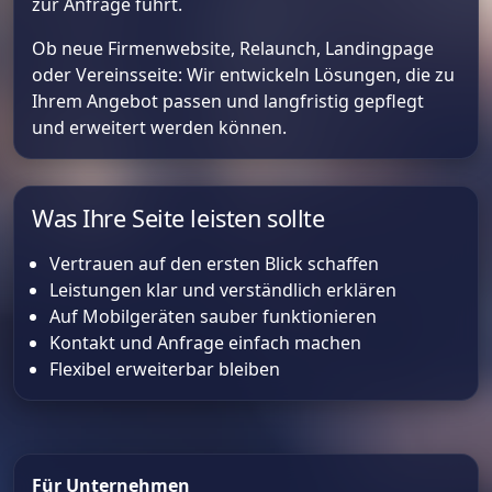
zur Anfrage führt.
Ob neue Firmenwebsite, Relaunch, Landingpage
oder Vereinsseite: Wir entwickeln Lösungen, die zu
Ihrem Angebot passen und langfristig gepflegt
und erweitert werden können.
Was Ihre Seite leisten sollte
Vertrauen auf den ersten Blick schaffen
Leistungen klar und verständlich erklären
Auf Mobilgeräten sauber funktionieren
Kontakt und Anfrage einfach machen
Flexibel erweiterbar bleiben
Für Unternehmen