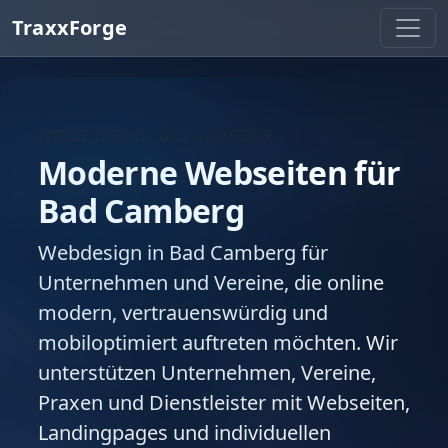
TraxxForge
WEBDESIGN IN BAD CAMBERG
Moderne Webseiten für
Bad Camberg
Webdesign in Bad Camberg für
Unternehmen und Vereine, die online
modern, vertrauenswürdig und
mobiloptimiert auftreten möchten. Wir
unterstützen Unternehmen, Vereine,
Praxen und Dienstleister mit Webseiten,
Landingpages und individuellen