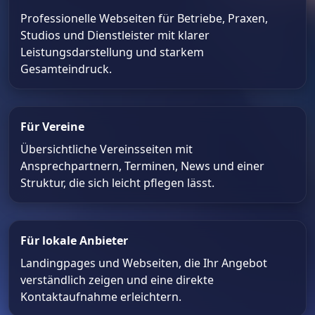
Professionelle Webseiten für Betriebe, Praxen,
Studios und Dienstleister mit klarer
Leistungsdarstellung und starkem
Gesamteindruck.
Für Vereine
Übersichtliche Vereinsseiten mit
Ansprechpartnern, Terminen, News und einer
Struktur, die sich leicht pflegen lässt.
Für lokale Anbieter
Landingpages und Webseiten, die Ihr Angebot
verständlich zeigen und eine direkte
Kontaktaufnahme erleichtern.