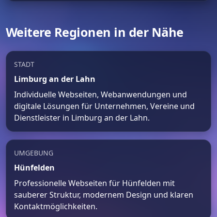
Weitere Regionen in der Nähe
STADT
Limburg an der Lahn
Individuelle Webseiten, Webanwendungen und
digitale Lösungen für Unternehmen, Vereine und
Dienstleister in Limburg an der Lahn.
UMGEBUNG
Hünfelden
Professionelle Webseiten für Hünfelden mit
sauberer Struktur, modernem Design und klaren
Kontaktmöglichkeiten.