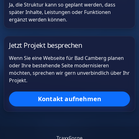
Ja, die Struktur kann so geplant werden, dass
später Inhalte, Leistungen oder Funktionen
ergänzt werden können.
Jetzt Projekt besprechen
Wenn Sie eine Webseite für Bad Camberg planen
oder Ihre bestehende Seite modernisieren
möchten, sprechen wir gern unverbindlich über Ihr
Projekt.
Kontakt aufnehmen
TraxxForge