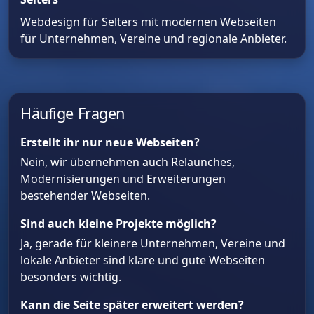
Webdesign für Selters mit modernen Webseiten
für Unternehmen, Vereine und regionale Anbieter.
Häufige Fragen
Erstellt ihr nur neue Webseiten?
Nein, wir übernehmen auch Relaunches,
Modernisierungen und Erweiterungen
bestehender Webseiten.
Sind auch kleine Projekte möglich?
Ja, gerade für kleinere Unternehmen, Vereine und
lokale Anbieter sind klare und gute Webseiten
besonders wichtig.
Kann die Seite später erweitert werden?