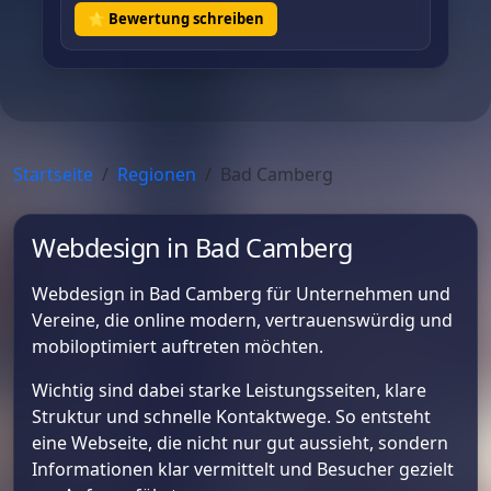
⭐ Bewertung schreiben
Startseite
Regionen
Bad Camberg
Webdesign in Bad Camberg
Webdesign in Bad Camberg für Unternehmen und
Vereine, die online modern, vertrauenswürdig und
mobiloptimiert auftreten möchten.
Wichtig sind dabei starke Leistungsseiten, klare
Struktur und schnelle Kontaktwege. So entsteht
eine Webseite, die nicht nur gut aussieht, sondern
Informationen klar vermittelt und Besucher gezielt