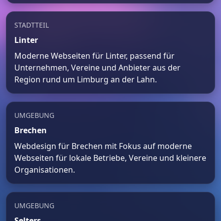
STADTTEIL
Linter
Moderne Webseiten für Linter, passend für
Unternehmen, Vereine und Anbieter aus der
Region rund um Limburg an der Lahn.
UMGEBUNG
Brechen
Webdesign für Brechen mit Fokus auf moderne
Webseiten für lokale Betriebe, Vereine und kleinere
Organisationen.
UMGEBUNG
Selters