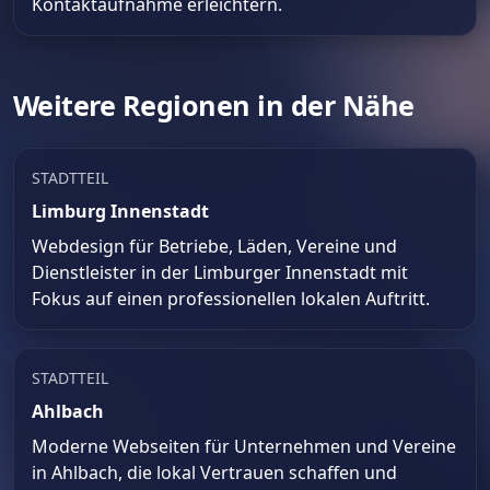
Kontaktaufnahme erleichtern.
Weitere Regionen in der Nähe
STADTTEIL
Limburg Innenstadt
Webdesign für Betriebe, Läden, Vereine und
Dienstleister in der Limburger Innenstadt mit
Fokus auf einen professionellen lokalen Auftritt.
STADTTEIL
Ahlbach
Moderne Webseiten für Unternehmen und Vereine
in Ahlbach, die lokal Vertrauen schaffen und