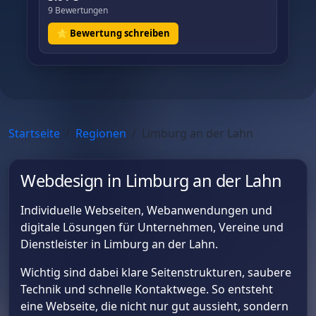
9 Bewertungen
⭐ Bewertung schreiben
Startseite
Regionen
Limburg an der Lahn
Webdesign in Limburg an der Lahn
Individuelle Webseiten, Webanwendungen und
digitale Lösungen für Unternehmen, Vereine und
Dienstleister in Limburg an der Lahn.
Wichtig sind dabei klare Seitenstrukturen, saubere
Technik und schnelle Kontaktwege. So entsteht
eine Webseite, die nicht nur gut aussieht, sondern