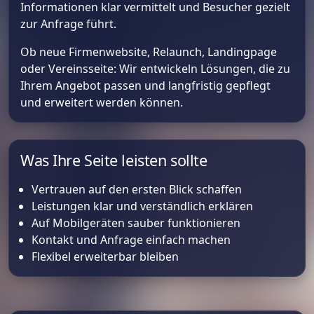
Informationen klar vermittelt und Besucher gezielt
zur Anfrage führt.
Ob neue Firmenwebsite, Relaunch, Landingpage
oder Vereinsseite: Wir entwickeln Lösungen, die zu
Ihrem Angebot passen und langfristig gepflegt
und erweitert werden können.
Was Ihre Seite leisten sollte
Vertrauen auf den ersten Blick schaffen
Leistungen klar und verständlich erklären
Auf Mobilgeräten sauber funktionieren
Kontakt und Anfrage einfach machen
Flexibel erweiterbar bleiben