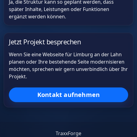
Ja, die Struktur kann so geplant werden, dass
später Inhalte, Leistungen oder Funktionen
ergänzt werden können.
Jetzt Projekt besprechen
Wenn Sie eine Webseite für Limburg an der Lahn
planen oder Ihre bestehende Seite modernisieren
möchten, sprechen wir gern unverbindlich über Ihr
Projekt.
Kontakt aufnehmen
TraxxForge