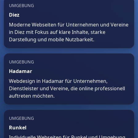
UMGEBUNG
Diez
Moderne Webseiten für Unternehmen und Vereine
in Diez mit Fokus auf klare Inhalte, starke
Darstellung und mobile Nutzbarkeit.
UMGEBUNG
Hadamar
Webdesign in Hadamar für Unternehmen,
Dienstleister und Vereine, die online professionell
auftreten möchten.
UMGEBUNG
Runkel
Individuelle Webseiten für Runkel und Umgebung