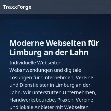
TraxxForge
WEBDESIGN IN LIMBURG AN DER LAHN
Moderne Webseiten für
Limburg an der Lahn
Individuelle Webseiten,
Webanwendungen und digitale
Lösungen für Unternehmen, Vereine
und Dienstleister in Limburg an der
Lahn. Wir unterstützen Unternehmen,
Handwerksbetriebe, Praxen, Vereine
und lokale Anbieter mit Webseiten,