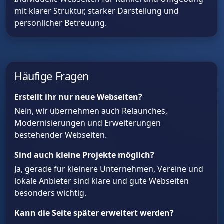
mit klarer Struktur, starker Darstellung und
persönlicher Betreuung.
Häufige Fragen
Erstellt ihr nur neue Webseiten?
Nein, wir übernehmen auch Relaunches,
Modernisierungen und Erweiterungen
bestehender Webseiten.
Sind auch kleine Projekte möglich?
Ja, gerade für kleinere Unternehmen, Vereine und
lokale Anbieter sind klare und gute Webseiten
besonders wichtig.
Kann die Seite später erweitert werden?