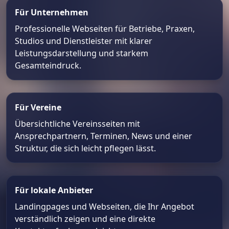
Für Unternehmen
Professionelle Webseiten für Betriebe, Praxen,
Studios und Dienstleister mit klarer
Leistungsdarstellung und starkem
Gesamteindruck.
Für Vereine
Übersichtliche Vereinsseiten mit
Ansprechpartnern, Terminen, News und einer
Struktur, die sich leicht pflegen lässt.
Für lokale Anbieter
Landingpages und Webseiten, die Ihr Angebot
verständlich zeigen und eine direkte