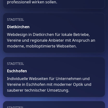
professionell wirken sollen.
STADTTEIL
Dietkirchen
Webdesign in Dietkirchen für lokale Betriebe,
Vereine und regionale Anbieter mit Anspruch an
moderne, mobiloptimierte Webseiten.
STADTTEIL
Eschhofen
Individuelle Webseiten für Unternehmen und
Vereine in Eschhofen mit moderner Optik und
sauberer technischer Umsetzung.
STADTTEIL