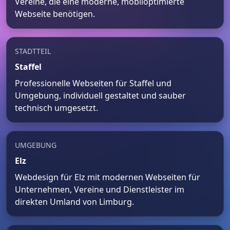
Vereine, die eine moderne, mobiloptimierte
Webseite benötigen.
STADTTEIL
Staffel
Professionelle Webseiten für Staffel und
Umgebung, individuell gestaltet und sauber
technisch umgesetzt.
UMGEBUNG
Elz
Webdesign für Elz mit modernen Webseiten für
Unternehmen, Vereine und Dienstleister im
direkten Umland von Limburg.