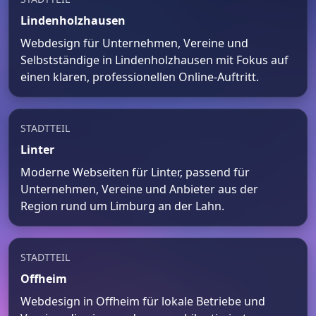
Lindenholzhausen
Webdesign für Unternehmen, Vereine und
Selbstständige in Lindenholzhausen mit Fokus auf
einen klaren, professionellen Online-Auftritt.
STADTTEIL
Linter
Moderne Webseiten für Linter, passend für
Unternehmen, Vereine und Anbieter aus der
Region rund um Limburg an der Lahn.
STADTTEIL
Offheim
Webdesign in Offheim für lokale Betriebe und